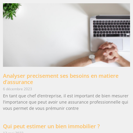
Analyser precisement ses besoins en matiere
d’assurance
6 décembre 2023
En tant que chef d’entreprise, il est important de bien mesurer
l’importance que peut avoir une assurance professionnelle qui
vous permet de vous prémunir contre
Qui peut estimer un bien immobilier ?