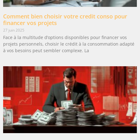
Comment bien choisir votre credit conso pour
financer vos projets
27 juin 2025
Face à la multitude d’options disponibles pour financer vos
projets personnels, choisir le crédit à la consommation adapté
à vos besoins peut sembler complexe. La