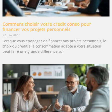
Comment choisir votre credit conso pour
financer vos projets personnels
27 juin 2025
Lorsque vous envisagez de financer vos projets personnels, le
choix du crédit à la consommation adapté à votre situation
peut faire une grande différence sur