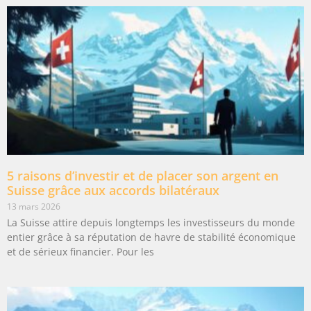
5 raisons d’investir et de placer son argent en
Suisse grâce aux accords bilatéraux
13 mars 2026
La Suisse attire depuis longtemps les investisseurs du monde
entier grâce à sa réputation de havre de stabilité économique
et de sérieux financier. Pour les