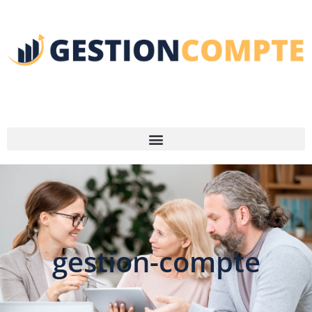
gestion-compte