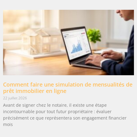
Comment faire une simulation de mensualités de
prêt immobilier en ligne
22 juillet 2026
Avant de signer chez le notaire, il existe une étape
incontournable pour tout futur propriétaire : évaluer
précisément ce que représentera son engagement financier
mois