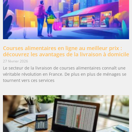
Courses alimentaires en ligne au meilleur prix :
découvrez les avantages de la livraison à domicile
27 février 2026
Le secteur de la livraison de courses alimentaires connaît une
véritable révolution en France. De plus en plus de ménages se
tournent vers ces services