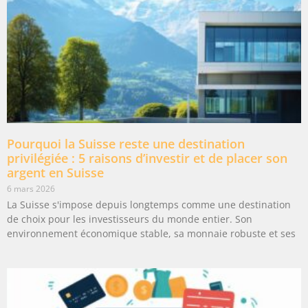
Pourquoi la Suisse reste une destination
privilégiée : 5 raisons d’investir et de placer son
argent en Suisse
6 mars 2026
La Suisse s'impose depuis longtemps comme une destination
de choix pour les investisseurs du monde entier. Son
environnement économique stable, sa monnaie robuste et ses