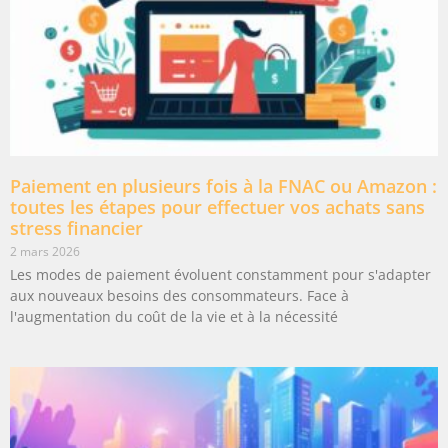
Paiement en plusieurs fois à la FNAC ou Amazon :
toutes les étapes pour effectuer vos achats sans
stress financier
2 mars 2026
Les modes de paiement évoluent constamment pour s'adapter
aux nouveaux besoins des consommateurs. Face à
l'augmentation du coût de la vie et à la nécessité