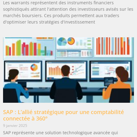
Les warrants représentent des instruments financiers
sophistiqués attirant l'attention des investisseurs avisés sur les
marchés boursiers. Ces produits permettent aux traders
d'optimiser leurs stratégies d'investissement
SAP : L’allié stratégique pour une comptabilité
connectée à 360°
9 janvier 2025
SAP représente une solution technologique avancée qui