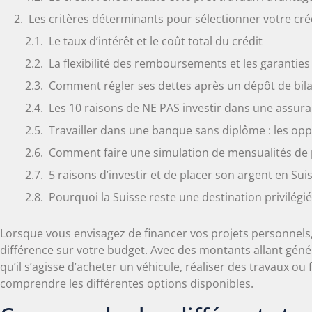
Les critères déterminants pour sélectionner votre cré
Le taux d’intérêt et le coût total du crédit
La flexibilité des remboursements et les garantie
Comment régler ses dettes après un dépôt de bila
Les 10 raisons de NE PAS investir dans une assura
Travailler dans une banque sans diplôme : les opp
Comment faire une simulation de mensualités de p
5 raisons d’investir et de placer son argent en Su
Pourquoi la Suisse reste une destination privilégié
Lorsque vous envisagez de financer vos projets personnels,
différence sur votre budget. Avec des montants allant gén
qu’il s’agisse d’acheter un véhicule, réaliser des travaux o
comprendre les différentes options disponibles.