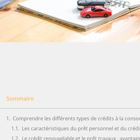
Sommaire
Comprendre les différents types de crédits à la con
Les caractéristiques du prêt personnel et du crédi
Le crédit renouvelable et le prêt travaux : avanta