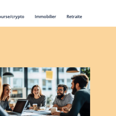
ourse/crypto
Immobilier
Retraite