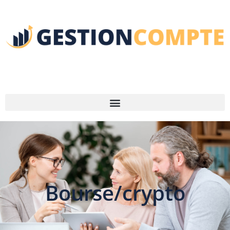
Bourse/crypto