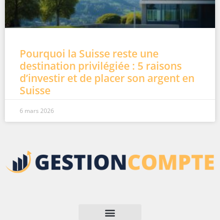
Pourquoi la Suisse reste une
destination privilégiée : 5 raisons
d’investir et de placer son argent en
Suisse
6 mars 2026