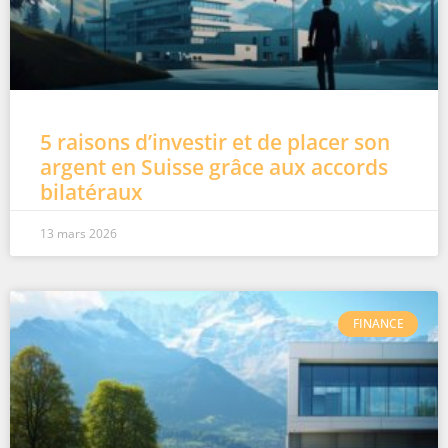
5 raisons d’investir et de placer son
argent en Suisse grâce aux accords
bilatéraux
13 mars 2026
FINANCE