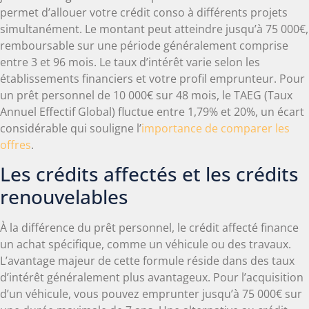
permet d’allouer votre crédit conso à différents projets
simultanément. Le montant peut atteindre jusqu’à 75 000€,
remboursable sur une période généralement comprise
entre 3 et 96 mois. Le taux d’intérêt varie selon les
établissements financiers et votre profil emprunteur. Pour
un prêt personnel de 10 000€ sur 48 mois, le TAEG (Taux
Annuel Effectif Global) fluctue entre 1,79% et 20%, un écart
considérable qui souligne l’
importance de comparer les
offres
.
Les crédits affectés et les crédits
renouvelables
À la différence du prêt personnel, le crédit affecté finance
un achat spécifique, comme un véhicule ou des travaux.
L’avantage majeur de cette formule réside dans des taux
d’intérêt généralement plus avantageux. Pour l’acquisition
d’un véhicule, vous pouvez emprunter jusqu’à 75 000€ sur