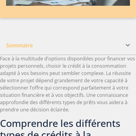
Sommaire
Face à la multitude d’options disponibles pour financer vos
projets personnels, choisir le crédit à la consommation
adapté à vos besoins peut sembler complexe. La réussite
de votre projet dépend grandement de votre capacité à
sélectionner l’offre qui correspond parfaitement à votre
situation financière et à vos objectifs. Une connaissance
approfondie des différents types de prêts vous aidera à
prendre une décision éclairée.
Comprendre les différents
types de crédits à la