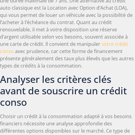
une durée maximale de 7 ans. Une alternative au crédit
auto classique est la Location avec Option d’Achat (LOA),
qui vous permet de louer un véhicule avec la possibilité de
l’acheter à l’échéance du contrat. Quant au crédit
renouvelable, il met à votre disposition une réserve
d’argent utilisable selon vos besoins, souvent associée à
une carte de crédit. Il convient de manipuler
votre crédit
conso
avec prudence, car cette forme de financement
présente généralement des taux plus élevés que les autres
types de crédits à la consommation.
Analyser les critères clés
avant de souscrire un crédit
conso
Choisir un crédit à la consommation adapté à vos besoins
financiers nécessite une analyse approfondie des
différentes options disponibles sur le marché. Ce type de