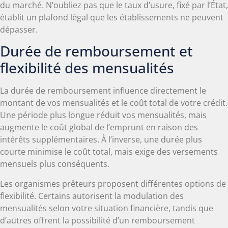
du marché. N’oubliez pas que le taux d’usure, fixé par l’État,
établit un plafond légal que les établissements ne peuvent
dépasser.
Durée de remboursement et
flexibilité des mensualités
La durée de remboursement influence directement le
montant de vos mensualités et le coût total de votre crédit.
Une période plus longue réduit vos mensualités, mais
augmente le coût global de l’emprunt en raison des
intérêts supplémentaires. À l’inverse, une durée plus
courte minimise le coût total, mais exige des versements
mensuels plus conséquents.
Les organismes prêteurs proposent différentes options de
flexibilité. Certains autorisent la modulation des
mensualités selon votre situation financière, tandis que
d’autres offrent la possibilité d’un remboursement