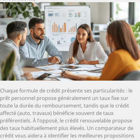
Chaque formule de crédit présente ses particularités : le
prêt personnel propose généralement un taux fixe sur
toute la durée du remboursement, tandis que le crédit
affecté (auto, travaux) bénéficie souvent de taux
préférentiels. À l’opposé, le crédit renouvelable propose
des taux habituellement plus élevés. Un comparateur de
crédit vous aidera à identifier les meilleures propositions