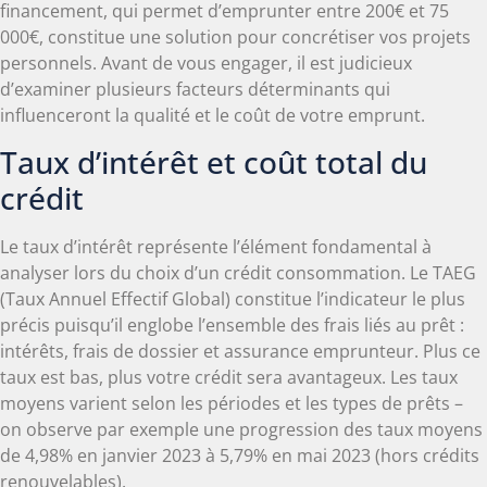
financement, qui permet d’emprunter entre 200€ et 75
000€, constitue une solution pour concrétiser vos projets
personnels. Avant de vous engager, il est judicieux
d’examiner plusieurs facteurs déterminants qui
influenceront la qualité et le coût de votre emprunt.
Taux d’intérêt et coût total du
crédit
Le taux d’intérêt représente l’élément fondamental à
analyser lors du choix d’un crédit consommation. Le TAEG
(Taux Annuel Effectif Global) constitue l’indicateur le plus
précis puisqu’il englobe l’ensemble des frais liés au prêt :
intérêts, frais de dossier et assurance emprunteur. Plus ce
taux est bas, plus votre crédit sera avantageux. Les taux
moyens varient selon les périodes et les types de prêts –
on observe par exemple une progression des taux moyens
de 4,98% en janvier 2023 à 5,79% en mai 2023 (hors crédits
renouvelables).