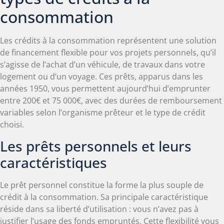
consommation
Les crédits à la consommation représentent une solution
de financement flexible pour vos projets personnels, qu’il
s’agisse de l’achat d’un véhicule, de travaux dans votre
logement ou d’un voyage. Ces prêts, apparus dans les
années 1950, vous permettent aujourd’hui d’emprunter
entre 200€ et 75 000€, avec des durées de remboursement
variables selon l’organisme prêteur et le type de crédit
choisi.
Les prêts personnels et leurs
caractéristiques
Le prêt personnel constitue la forme la plus souple de
crédit à la consommation. Sa principale caractéristique
réside dans sa liberté d’utilisation : vous n’avez pas à
justifier l’usage des fonds empruntés. Cette flexibilité vous