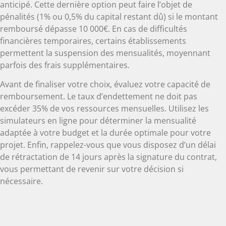
anticipé. Cette dernière option peut faire l’objet de
pénalités (1% ou 0,5% du capital restant dû) si le montant
remboursé dépasse 10 000€. En cas de difficultés
financières temporaires, certains établissements
permettent la suspension des mensualités, moyennant
parfois des frais supplémentaires.
Avant de finaliser votre choix, évaluez votre capacité de
remboursement. Le taux d’endettement ne doit pas
excéder 35% de vos ressources mensuelles. Utilisez les
simulateurs en ligne pour déterminer la mensualité
adaptée à votre budget et la durée optimale pour votre
projet. Enfin, rappelez-vous que vous disposez d’un délai
de rétractation de 14 jours après la signature du contrat,
vous permettant de revenir sur votre décision si
nécessaire.