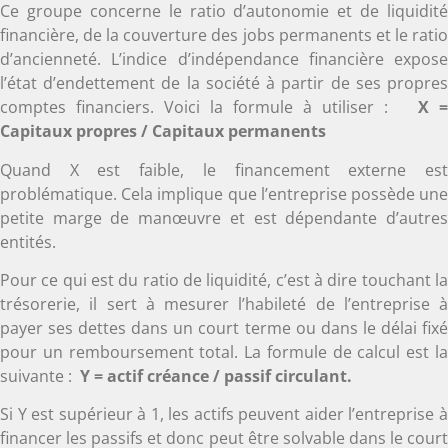
Ce groupe concerne le ratio d’autonomie et de liquidité
financière, de la couverture des jobs permanents et le ratio
d’ancienneté. L’indice d’indépendance financière expose
l’état d’endettement de la société à partir de ses propres
comptes financiers. Voici la formule à utiliser :
X =
Capitaux propres / Capitaux permanents
Quand X est faible, le financement externe est
problématique. Cela implique que l’entreprise possède une
petite marge de manœuvre et est dépendante d’autres
entités.
Pour ce qui est du ratio de liquidité, c’est à dire touchant la
trésorerie, il sert à mesurer l’habileté de l’entreprise à
payer ses dettes dans un court terme ou dans le délai fixé
pour un remboursement total. La formule de calcul est la
suivante :
Y = actif créance / passif circulant.
Si Y est supérieur à 1, les actifs peuvent aider l’entreprise à
financer les passifs et donc peut être solvable dans le court