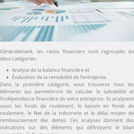
Généralement, les ratios financiers sont regroupés en
deux catégories :
Analyse de la balance financière et
Évaluation de la rentabilité de l’entreprise.
Dans la première catégorie, vous trouverez tous les
éléments qui permettront de calculer la solvabilité et
l’indépendance financière de votre entreprise. Ils analysent
aussi les fonds de roulement, le besoin en fonds de
roulement, le Net de la trésorerie et le délai moyen de
remboursement des dettes. Ces analyses donnent des
indications sur des éléments qui définissent le bilan