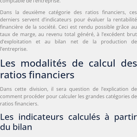
comptable de l’entreprise.
Dans la deuxième catégorie des ratios financiers, ces
derniers servent d’indicateurs pour évaluer la rentabilité
financière de la société. Ceci est rendu possible grâce au
taux de marge, au revenu total généré, à l’excédent brut
d’exploitation et au bilan net de la production de
l’entreprise.
Les modalités de calcul des
ratios financiers
Dans cette division, il sera question de l’explication de
comment procéder pour calculer les grandes catégories de
ratios financiers.
Les indicateurs calculés à partir
du bilan