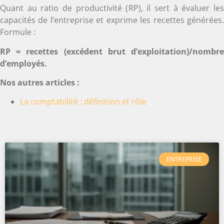
Quant au ratio de productivité (RP), il sert à évaluer les
capacités de l’entreprise et exprime les recettes générées.
Formule :
RP = recettes (excédent brut d’exploitation)/nombre
d’employés.
Nos autres articles :
La comptabilité : définition et rôle
ENTREPRISE