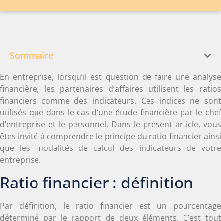
Sommaire
En entreprise, lorsqu’il est question de faire une analyse
financière, les partenaires d’affaires utilisent les ratios
financiers comme des indicateurs. Ces indices ne sont
utilisés que dans le cas d’une étude financière par le chef
d’entreprise et le personnel. Dans le présent article, vous
êtes invité à comprendre le principe du ratio financier ainsi
que les modalités de calcul des indicateurs de votre
entreprise.
Ratio financier : définition
Par définition, le ratio financier est un pourcentage
déterminé par le rapport de deux éléments. C’est tout