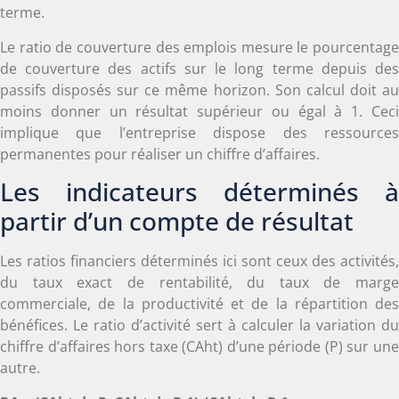
terme.
Le ratio de couverture des emplois mesure le pourcentage
de couverture des actifs sur le long terme depuis des
passifs disposés sur ce même horizon. Son calcul doit au
moins donner un résultat supérieur ou égal à 1. Ceci
implique que l’entreprise dispose des ressources
permanentes pour réaliser un chiffre d’affaires.
Les indicateurs déterminés à
partir d’un compte de résultat
Les ratios financiers déterminés ici sont ceux des activités,
du taux exact de rentabilité, du taux de marge
commerciale, de la productivité et de la répartition des
bénéfices. Le ratio d’activité sert à calculer la variation du
chiffre d’affaires hors taxe (CAht) d’une période (P) sur une
autre.