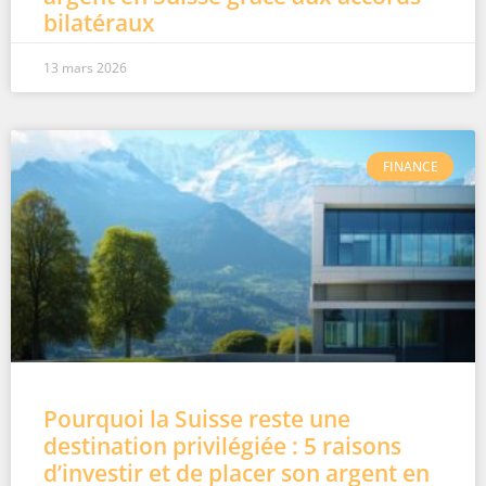
bilatéraux
13 mars 2026
FINANCE
Pourquoi la Suisse reste une
destination privilégiée : 5 raisons
d’investir et de placer son argent en